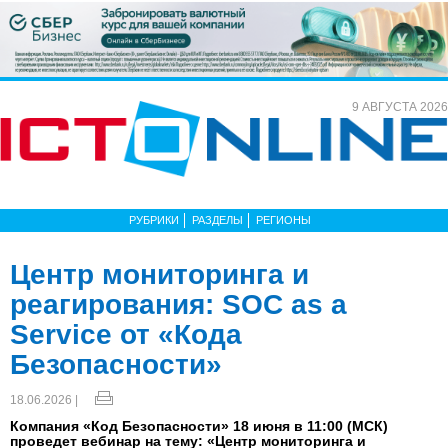
9 АВГУСТА 2026
РУБРИКИ
РАЗДЕЛЫ
РЕГИОНЫ
Центр мониторинга и
реагирования: SOC as a
Service от «Кода
Безопасности»
18.06.2026 |
Компания «Код Безопасности» 18 июня в 11:00 (МСК)
проведет вебинар на тему: «Центр мониторинга и