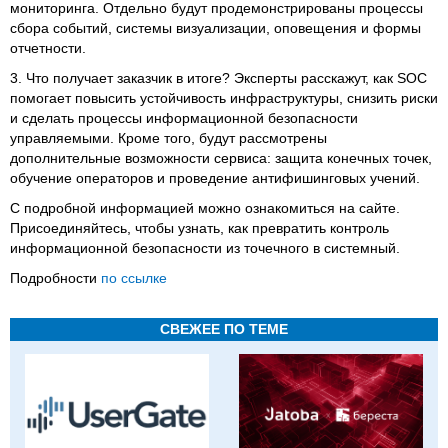
мониторинга. Отдельно будут продемонстрированы процессы
сбора событий, системы визуализации, оповещения и формы
отчетности.
3. Что получает заказчик в итоге? Эксперты расскажут, как SOC
помогает повысить устойчивость инфраструктуры, снизить риски
и сделать процессы информационной безопасности
управляемыми. Кроме того, будут рассмотрены
дополнительные возможности сервиса: защита конечных точек,
обучение операторов и проведение антифишинговых учений.
С подробной информацией можно ознакомиться на сайте.
Присоединяйтесь, чтобы узнать, как превратить контроль
информационной безопасности из точечного в системный.
Подробности
по ссылке
СВЕЖЕЕ ПО ТЕМЕ