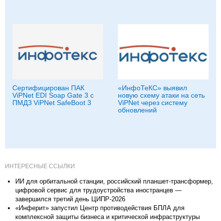
Сертифицирован ПАК
«ИнфоТеКС» выявил
ViPNet EDI Soap Gate 3 с
новую схему атаки на сеть
ПМДЗ ViPNet SafeBoot 3
ViPNet через систему
обновлений
ИНТЕРЕСНЫЕ ССЫЛКИ
ИИ для орбитальной станции, российский планшет-трансформер,
цифровой сервис для трудоустройства иностранцев —
завершился третий день ЦИПР-2026
«Инферит» запустил Центр противодействия БПЛА для
комплексной защиты бизнеса и критической инфраструктуры