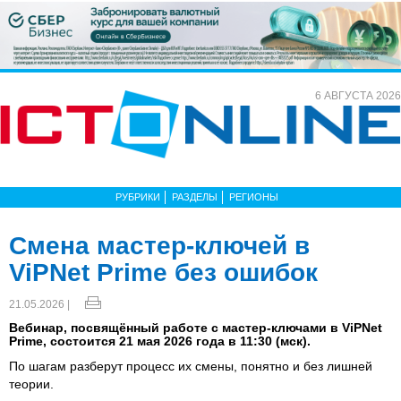
6 АВГУСТА 2026
РУБРИКИ
РАЗДЕЛЫ
РЕГИОНЫ
Смена мастер-ключей в
ViPNet Prime без ошибок
21.05.2026 |
Вебинар, посвящённый работе с мастер‑ключами в ViPNet
Prime, состоится 21 мая 2026 года в 11:30 (мск).
По шагам разберут процесс их смены, понятно и без лишней
теории.