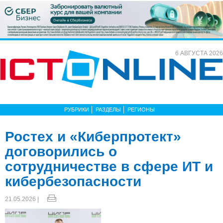
6 АВГУСТА 2026
РУБРИКИ
РАЗДЕЛЫ
РЕГИОНЫ
Ростех и «Киберпротект»
договорились о
сотрудничестве в сфере ИТ и
кибербезопасности
21.05.2026 |