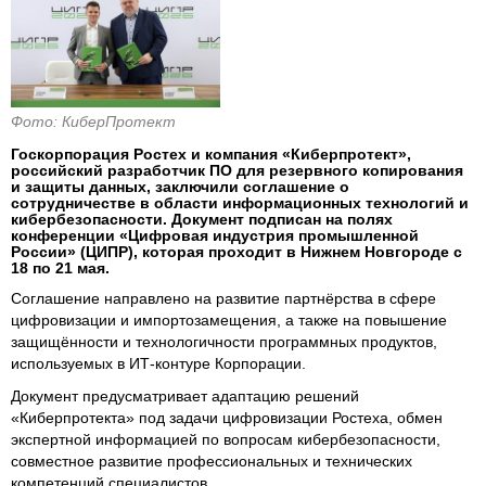
Фото: КиберПротект
Госкорпорация Ростех и компания «Киберпротект»,
российский разработчик ПО для резервного копирования
и защиты данных, заключили соглашение о
сотрудничестве в области информационных технологий и
кибербезопасности. Документ подписан на полях
конференции «Цифровая индустрия промышленной
России» (ЦИПР), которая проходит в Нижнем Новгороде с
18 по 21 мая.
Соглашение направлено на развитие партнёрства в сфере
цифровизации и импортозамещения, а также на повышение
защищённости и технологичности программных продуктов,
используемых в ИТ-контуре Корпорации.
Документ предусматривает адаптацию решений
«Киберпротекта» под задачи цифровизации Ростеха, обмен
экспертной информацией по вопросам кибербезопасности,
совместное развитие профессиональных и технических
компетенций специалистов.