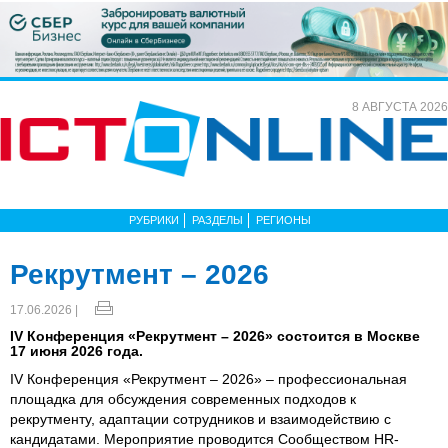
8 АВГУСТА 2026
РУБРИКИ
РАЗДЕЛЫ
РЕГИОНЫ
Рекрутмент – 2026
17.06.2026 |
IV Конференция «Рекрутмент – 2026» состоится в Москве
17 июня 2026 года.
IV Конференция «Рекрутмент – 2026» – профессиональная
площадка для обсуждения современных подходов к
рекрутменту, адаптации сотрудников и взаимодействию с
кандидатами. Мероприятие проводится Сообществом HR-