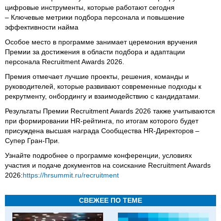
цифровые инструменты, которые работают сегодня
– Ключевые метрики подбора персонала и повышение
эффективности найма
Особое место в программе занимает церемония вручения
Премии за достижения в области подбора и адаптации
персонала Recruitment Awards 2026.
Премия отмечает лучшие проекты, решения, команды и
руководителей, которые развивают современные подходы к
рекрутменту, онбордингу и взаимодействию с кандидатами.
Результаты Премии Recruitment Awards 2026 также учитываются
при формировании HR-рейтинга, по итогам которого будет
присуждена высшая награда Сообщества HR-Директоров –
Супер Гран-При.
Узнайте подробнее о программе конференции, условиях
участия и подаче документов на соискание Recruitment Awards
2026:
https://hrsummit.ru/recruitment
СВЕЖЕЕ ПО ТЕМЕ