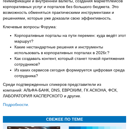
геймификации и внутренней валюты, создания маркетплейсов
корпоративных услуг и порталов без большого бюджета. Это
возможность обменяться практическими инструментами и
решениями, которые уже доказали свою эффективность.
Ключевые вопросы Форума:
Корпоративные порталы на пути перемен: куда ведёт этот
маршрут?
Какие нестандартные решения и инструменты
использовать в корпоративных порталах в 2026г.?
Как создавать контент, который станет точкой притяжения
сотрудников?
Из каких сервисов сегодня формируется цифровая среда
сотрудника?
Среди подтвержденных спикеров представители из
компаний: АЛЬФА-БАНК, DNS, ЕВРОХИМ, ГК АСКОНА, ФСК,
ЛАБОРАТОРИЯ КАСПЕРСКОГО и другие.
Подробности.
СВЕЖЕЕ ПО ТЕМЕ