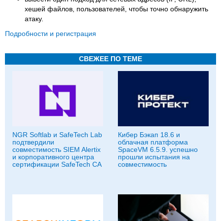
хешей файлов, пользователей, чтобы точно обнаружить
атаку.
Подробности и регистрация
СВЕЖЕЕ ПО ТЕМЕ
NGR Softlab и SafeTech Lab
Кибер Бэкап 18.6 и
подтвердили
облачная платформа
совместимость SIEM Alertix
SpaceVM 6.5.9. успешно
и корпоративного центра
прошли испытания на
сертификации SafeTech CA
совместимость