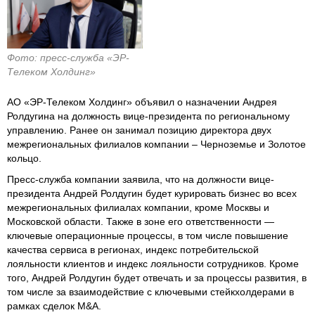
Фото: пресс-служба «ЭР-
Телеком Холдинг»
АО «ЭР-Телеком Холдинг» объявил о назначении Андрея
Ролдугина на должность вице-президента по региональному
управлению. Ранее он занимал позицию директора двух
межрегиональных филиалов компании – Черноземье и Золотое
кольцо.
Пресс-служба компании заявила, что на должности вице-
президента Андрей Ролдугин будет курировать бизнес во всех
межрегиональных филиалах компании, кроме Москвы и
Московской области. Также в зоне его ответственности —
ключевые операционные процессы, в том числе повышение
качества сервиса в регионах, индекс потребительской
лояльности клиентов и индекс лояльности сотрудников. Кроме
того, Андрей Ролдугин будет отвечать и за процессы развития, в
том числе за взаимодействие с ключевыми стейкхолдерами в
рамках сделок M&A.