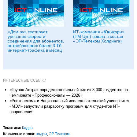
«Дом.ру» тестирует
ИТ‑компания «Юникорн»
урезание скорости
(ТМ Ujin) вошла в состав
соединения для абонентов,
«ЭР‑Телеком Холдинга»
потребляющих более 3 Тб
интернет-трафика в месяц
ИНТЕРЕСНЫЕ ССЫЛКИ
«Группа Астра» определила сильнейших из 8 000 студентов на
чемпионате «Профессионалы — 2026»
«Ростелеком» и Национальный исследовательский университет
«МЭИ» запустили разработку программ для студентов ИТ-
направления
Тематики:
Кадры
Ключевые слова:
кадры
,
ЭР Телеком