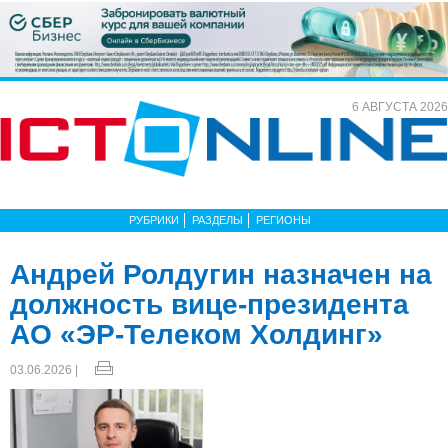
6 АВГУСТА 2026
РУБРИКИ
РАЗДЕЛЫ
РЕГИОНЫ
Андрей Ролдугин назначен на
должность вице-президента
АО «ЭР-Телеком Холдинг»
03.06.2026 |