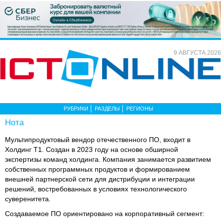
9 АВГУСТА 2026
РУБРИКИ
РАЗДЕЛЫ
РЕГИОНЫ
Нота
Мультипродуктовый вендор отечественного ПО, входит в
Холдинг Т1. Создан в 2023 году на основе обширной
экспертизы команд холдинга. Компания занимается развитием
собственных программных продуктов и формированием
внешней партнерской сети для дистрибуции и интеграции
решений, востребованных в условиях технологического
суверенитета.
Создаваемое ПО ориентировано на корпоративный сегмент: