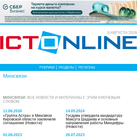
8 АВГУСТА 2026
РУБРИКИ
РАЗДЕЛЫ
РЕГИОНЫ
Минсвязи
МИНСВЯЗИ:
ВСЕ НОВОСТИ И МАТЕРИАЛЫ С ЭТИМ КЛЮЧЕВЫМ
СЛОВОМ
11.06.2026
14.05.2024
«Группа Астра» и Минсвязи
Госдума утвердила кандидатуру
Кировской области заключили
Максута Шадаева и основные
соглашение
(Новости)
направления работы Минцифры
(Новости)
02.08.2023
26.07.2023