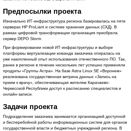
Предпосылки проекта
Изначально ИТ-инфраструктура региона базировалась на пяти
серверах HP ProLiant и системе хранения данных (СХД). В
рамках цифровой трансформации организация приобрела
сервер DEPO Storm.
При формировании новой ИТ-инфраструктуры и выборе
платформы виртуализации команда заказчика опиралась на
уже накопленный опыт использования отечественного ПО. Так,
ранее в регионе в течение нескольких лет успешно применяли
продукты «Группы Астра». На базе Astra Linux SE «Воронеж»
реализована государственная витрина данных «Запись на
прием к врачу», обеспечивающая жителям Карачаево-
Черкесской Республики доступ к расписанию специалистов и
онлайн-записи.
Задачи проекта
Подразделение заказчика занимается организацией доступной
и бесперебойной работы информационных систем для органов
государственной власти и бюджетных учреждений региона. В