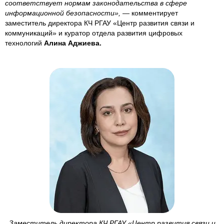
соответствует нормам законодательства в сфере
информационной безопасности», —
комментирует
заместитель директора КЧ РГАУ «Центр развития связи и
коммуникаций» и куратор отдела развития цифровых
технологий
Алина Аджиева.
Заместитель директора КЧ РГАУ «Центр развития связи и