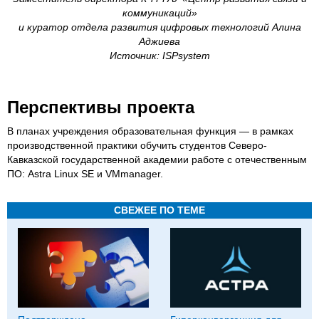
коммуникаций»
и куратор отдела развития цифровых технологий Алина
Аджиева
Источник: ISPsystem
Перспективы проекта
В планах учреждения образовательная функция — в рамках
производственной практики обучить студентов Северо-
Кавказской государственной академии работе с отечественным
ПО: Astra Linux SE и VMmanager.
СВЕЖЕЕ ПО ТЕМЕ