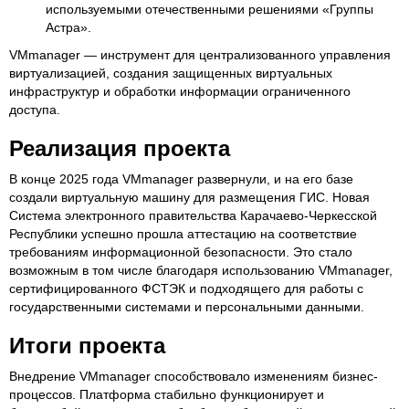
используемыми отечественными решениями «Группы
Астра».
VMmanager — инструмент для централизованного управления
виртуализацией, создания защищенных виртуальных
инфраструктур и обработки информации ограниченного
доступа.
Реализация проекта
В конце 2025 года VMmanager развернули, и на его базе
создали виртуальную машину для размещения ГИС. Новая
Система электронного правительства Карачаево-Черкесской
Республики успешно прошла аттестацию на соответствие
требованиям информационной безопасности. Это стало
возможным в том числе благодаря использованию VMmanager,
сертифицированного ФСТЭК и подходящего для работы с
государственными системами и персональными данными.
Итоги проекта
Внедрение VMmanager способствовало изменениям бизнес-
процессов. Платформа стабильно функционирует и