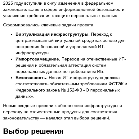
2025 году вступили в силу изменения в федеральном
законодательстве в сфере информационной безопасности,
усилившие требования к защите персональных данных.
Сформировались ключевые задачи проекта:
Виртуализация инфраструктуры.
Переход к
централизованной виртуальной среде как основе для
построения безопасной и управляемой ИТ-
инфраструктуры.
Импортозамещение.
Переход на отечественные ИТ-
решения и обязательная аттестация систем
персональных данных по требованиям ИБ.
Безопасность.
Новая ИТ-инфраструктура должна
соответствовать обязательным требованиям ФСТЭК и
Федерального закона № 152‑ФЗ «О персональных
данных».
Новые вводные привели к обновлению инфраструктуры и
переходу на отечественные продукты для соответствия
законодательству — начался этап выбора решений.
Выбор решения