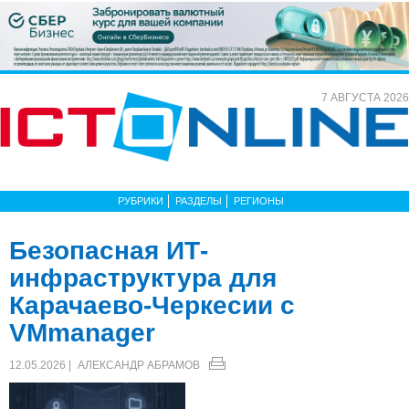
7 АВГУСТА 2026
РУБРИКИ
РАЗДЕЛЫ
РЕГИОНЫ
Безопасная ИТ-
инфраструктура для
Карачаево-Черкесии с
VMmanager
12.05.2026 |
АЛЕКСАНДР АБРАМОВ