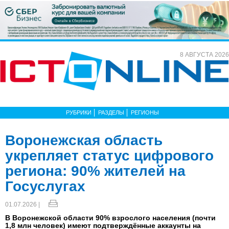
8 АВГУСТА 2026
РУБРИКИ
РАЗДЕЛЫ
РЕГИОНЫ
Воронежская область
укрепляет статус цифрового
региона: 90% жителей на
Госуслугах
01.07.2026 |
В Воронежской области 90% взрослого населения (почти
1,8 млн человек) имеют подтверждённые аккаунты на