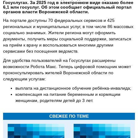
Госуслугах. За 2025 год в электронном виде оказано более
6,1 млн госуслуг. Об этом сообщает официальный портал
органов власти Воронежской области.
На портале доступны 70 федеральных сервисов и 425
региональных и муниципальных услуг, в том числе 86 массовых
социально значимых. Жители региона могут оформить
документы, получить меры социальной поддержки, записаться
на приём к врачу и воспользоваться многими другими
сервисами без посещения ведомств.
Для удобства пользователей на Госуслугах расширены
возможности Робота Макс. Теперь цифровой помощник может
проконсультировать жителей Воронежской области по
следующим услугам:
выплата на дистанционное обучение ребёнка-инвалида;
компенсация на питание беременным и кормящим
женщинам, родителям детей до 3 лет.
СВЕЖЕЕ ПО ТЕМЕ