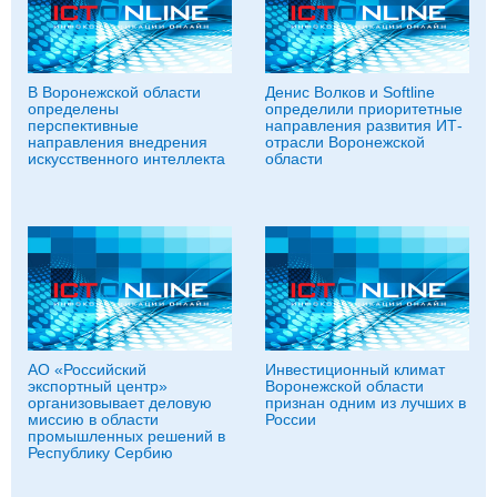
В Воронежской области
Денис Волков и Softline
определены
определили приоритетные
перспективные
направления развития ИТ-
направления внедрения
отрасли Воронежской
искусственного интеллекта
области
АО «Российский
Инвестиционный климат
экспортный центр»
Воронежской области
организовывает деловую
признан одним из лучших в
миссию в области
России
промышленных решений в
Республику Сербию