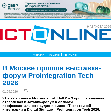
9 АВГУСТА 2026
РУБРИКИ
РАЗДЕЛЫ
РЕГИОНЫ
В Москве прошла выставка-
форум ProIntegration Tech
2026
01.05.2026 |
21 и 22 апреля в Москве в Loft Hall 2 и 3 прошла ведущая
отраслевая выставка-форум в области
профессионального аудио и видео, IТ, системной
интеграции и Digital Signage – ProIntegration Tech 2026.