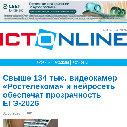
8 АВГУСТА 2026
РУБРИКИ
РАЗДЕЛЫ
РЕГИОНЫ
Свыше 134 тыс. видеокамер
«Ростелекома» и нейросеть
обеспечат прозрачность
ЕГЭ-2026
31.05.2026 |