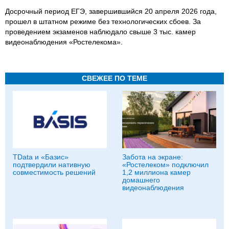
Досрочный период ЕГЭ, завершившийся 20 апреля 2026 года,
прошел в штатном режиме без технологических сбоев. За
проведением экзаменов наблюдало свыше 3 тыс. камер
видеонаблюдения «Ростелекома».
СВЕЖЕЕ ПО ТЕМЕ
TData и «Базис»
Забота на экране:
подтвердили нативную
«Ростелеком» подключил
совместимость решений
1,2 миллиона камер
домашнего
видеонаблюдения