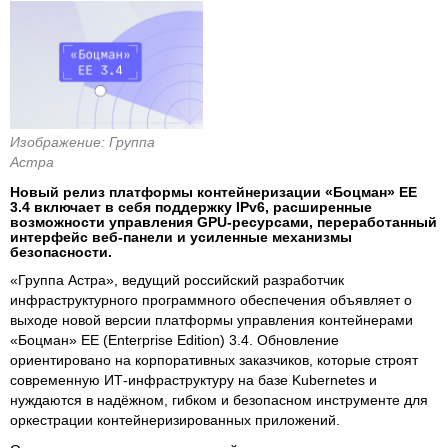
Изображение: Группа
Астра
Новый релиз платформы контейнеризации «Боцман» ЕЕ
3.4 включает в себя поддержку IPv6, расширенные
возможности управления GPU-ресурсами, переработанный
интерфейс веб-панели и усиленные механизмы
безопасности.
«Группа Астра», ведущий российский разработчик
инфраструктурного программного обеспечения объявляет о
выходе новой версии платформы управления контейнерами
«Боцман» EE (Enterprise Edition) 3.4. Обновление
ориентировано на корпоративных заказчиков, которые строят
современную ИТ-инфраструктуру на базе Kubernetes и
нуждаются в надёжном, гибком и безопасном инструменте для
оркестрации контейнеризированных приложений.