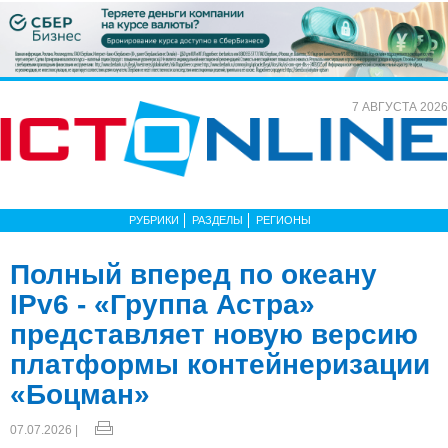
7 АВГУСТА 2026
РУБРИКИ
РАЗДЕЛЫ
РЕГИОНЫ
Полный вперед по океану
IPv6 - «Группа Астра»
представляет новую версию
платформы контейнеризации
«Боцман»
07.07.2026 |