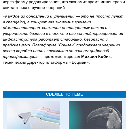
через форму редактирования, что экономит время инженеров и
снижает число ручных операций.
«Каждое из обновлений и улучшений — это не просто пункт
в changelog, а конкретная экономия времени
администраторов, снижение операционных рисков и
уверенность бизнеса в том, что его контейнеризированная
инфраструктура работает стабильно, безопасно и
предсказуемо. Платформа "Боцман" продолжает уверенно
вести корабли наших заказчиков по волнам цифровой
трансформации»,
– прокомментировал
Михаил Кобик,
технический директор платформы «Боцман».
СВЕЖЕЕ ПО ТЕМЕ