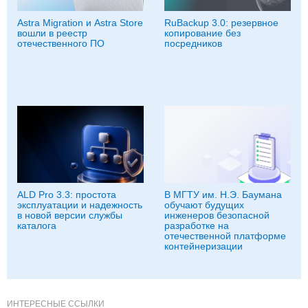
Astra Migration и Astra Store
RuBackup 3.0: резервное
вошли в реестр
копирование без
отечественного ПО
посредников
ALD Pro 3.3: простота
В МГТУ им. Н.Э. Баумана
эксплуатации и надежность
обучают будущих
в новой версии службы
инженеров безопасной
каталога
разработке на
отечественной платформе
контейнеризации
ИНТЕРЕСНЫЕ ССЫЛКИ