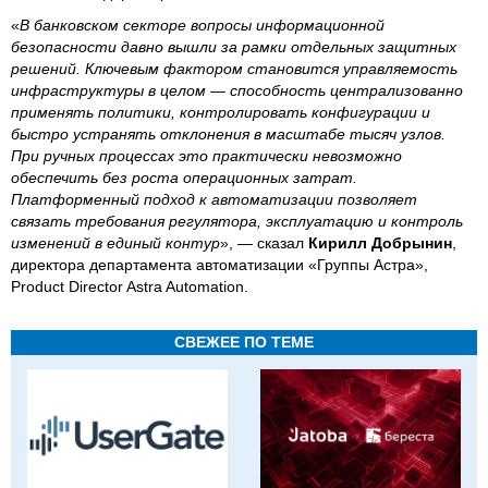
«
В банковском секторе вопросы информационной
безопасности давно вышли за рамки отдельных защитных
решений. Ключевым фактором становится управляемость
инфраструктуры в целом — способность централизованно
применять политики, контролировать конфигурации и
быстро устранять отклонения в масштабе тысяч узлов.
При ручных процессах это практически невозможно
обеспечить без роста операционных затрат.
Платформенный подход к автоматизации позволяет
связать требования регулятора, эксплуатацию и контроль
изменений в единый контур
», — сказал
Кирилл Добрынин
,
директора департамента автоматизации «Группы Астра»,
Product Director Astra Automation.
СВЕЖЕЕ ПО ТЕМЕ