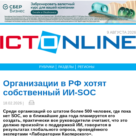
9 АВГУСТА 2026
РУБРИКИ
РАЗДЕЛЫ
РЕГИОНЫ
Организации в РФ хотят
собственный ИИ-SOC
18.02.2026 |
Среди организаций со штатом более 500 человек, где пока
нет SOC, но в ближайшие два года планируется его
создать, практически все руководители считают, что это
должно произойти с поддержкой ИИ, говорится в
результатах глобального опроса, проведённого
экспертами «Лаборатории Касперского».