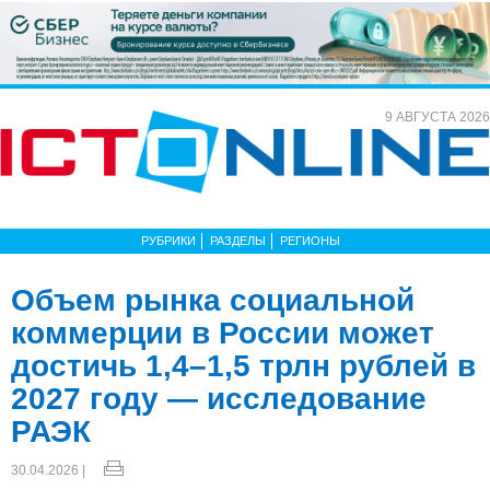
9 АВГУСТА 2026
РУБРИКИ
РАЗДЕЛЫ
РЕГИОНЫ
Объем рынка социальной
коммерции в России может
достичь 1,4–1,5 трлн рублей в
2027 году — исследование
РАЭК
30.04.2026 |