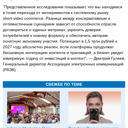
“Представленное исследование показывает, что мы находимся
в точке перехода от экспериментов к системному рынку
short‑video commerce. Разница между консервативным и
оптимистичным сценарием зависит от способности отрасли
договориться о единых метриках, укрепить доверие
потребителей к новому формату и обеспечить авторам
понятную экономику участия. Потенциал в 1,5 трлн рублей к
2027 году абсолютно реален, если платформы продолжат
бесшовную интеграцию контента и транзакций, а бизнес увидит
измеримую отдачу от инвестиций в контент”, — Дмитрий Гуляев,
Генеральный директор Ассоциации электронных коммуникаций
(РАЭК).
СВЕЖЕЕ ПО ТЕМЕ