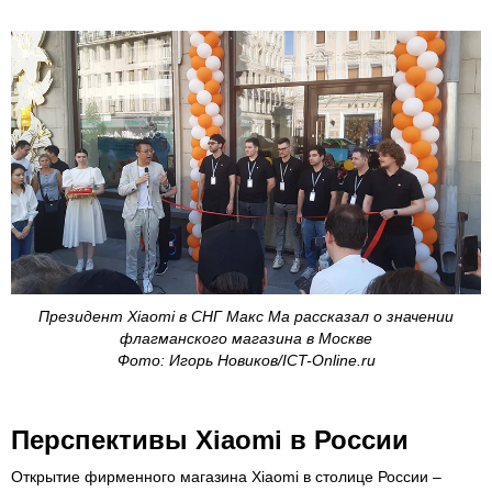
Президент Xiaomi в СНГ Макс Ма рассказал о значении
флагманского магазина в Москве
Фото: Игорь Новиков/ICT-Online.ru
Перспективы Xiaomi в России
Открытие фирменного магазина Xiaomi в столице России –