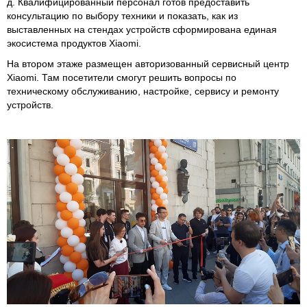
д. Квалифицированный персонал готов предоставить
консультацию по выбору техники и показать, как из
выставленных на стендах устройств сформирована единая
экосистема продуктов Xiaomi.
На втором этаже размещен авторизованный сервисный центр
Xiaomi. Там посетители смогут решить вопросы по
техническому обслуживанию, настройке, сервису и ремонту
устройств.