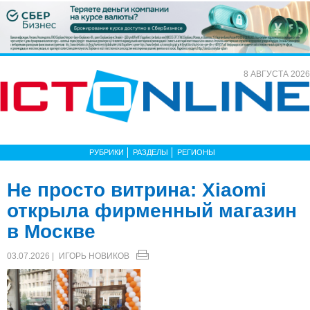
8 АВГУСТА 2026
РУБРИКИ
РАЗДЕЛЫ
РЕГИОНЫ
Не просто витрина: Xiaomi
открыла фирменный магазин
в Москве
03.07.2026 |
ИГОРЬ НОВИКОВ