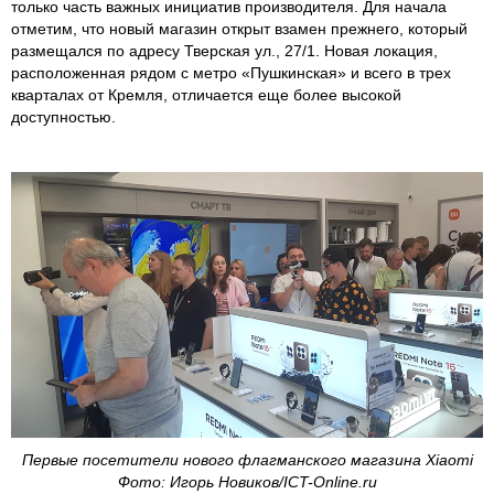
только часть важных инициатив производителя. Для начала
отметим, что новый магазин открыт взамен прежнего, который
размещался по адресу Тверская ул., 27/1. Новая локация,
расположенная рядом с метро «Пушкинская» и всего в трех
кварталах от Кремля, отличается еще более высокой
доступностью.
Первые посетители нового флагманского магазина Xiaomi
Фото: Игорь Новиков/ICT-Online.ru