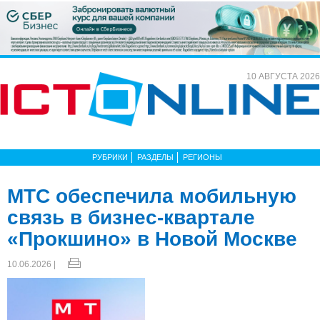
10 АВГУСТА 2026
РУБРИКИ
РАЗДЕЛЫ
РЕГИОНЫ
МТС обеспечила мобильную
связь в бизнес-квартале
«Прокшино» в Новой Москве
10.06.2026 |