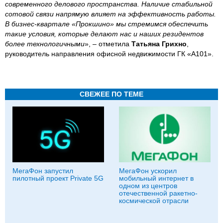
современного делового пространства. Наличие стабильной
сотовой связи напрямую влияет на эффективность работы.
В бизнес-квартале «Прокшино» мы стремимся обеспечить
такие условия, которые делают нас и наших резидентов
более технологичными
», – отметила
Татьяна Грихно
,
руководитель направления офисной недвижимости ГК «А101».
СВЕЖЕЕ ПО ТЕМЕ
МегаФон запустил
МегаФон ускорил
пилотный проект Private 5G
мобильный интернет в
одном из центров
отечественной ракетно-
космической отрасли