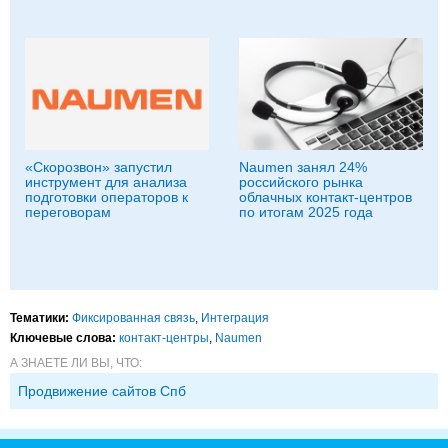
«Скорозвон» запустил
Naumen занял 24%
инструмент для анализа
российского рынка
подготовки операторов к
облачных контакт-центров
переговорам
по итогам 2025 года
Тематики:
Фиксированная связь
,
Интеграция
Ключевые слова:
контакт-центры
,
Naumen
А ЗНАЕТЕ ЛИ ВЫ, ЧТО:
Продвижение сайтов Спб