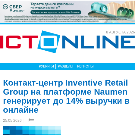
8 АВГУСТА 2026
РУБРИКИ
РАЗДЕЛЫ
РЕГИОНЫ
Контакт-центр Inventive Retail
Group на платформе Naumen
генерирует до 14% выручки в
онлайне
25.05.2026 |