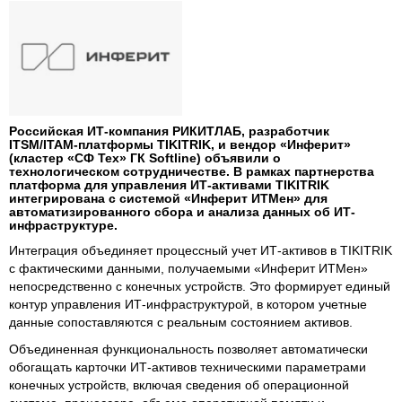
Российская ИТ-компания РИКИТЛАБ, разработчик
ITSM/ITAM-платформы TIKITRIK, и вендор «Инферит»
(кластер «СФ Тех» ГК Softline) объявили о
технологическом сотрудничестве. В рамках партнерства
платформа для управления ИТ-активами TIKITRIK
интегрирована с системой «Инферит ИТМен» для
автоматизированного сбора и анализа данных об ИТ-
инфраструктуре.
Интеграция объединяет процессный учет ИТ-активов в TIKITRIK
с фактическими данными, получаемыми «Инферит ИТМен»
непосредственно с конечных устройств. Это формирует единый
контур управления ИТ-инфраструктурой, в котором учетные
данные сопоставляются с реальным состоянием активов.
Объединенная функциональность позволяет автоматически
обогащать карточки ИТ-активов техническими параметрами
конечных устройств, включая сведения об операционной