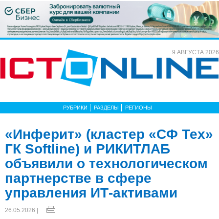
9 АВГУСТА 2026
РУБРИКИ
РАЗДЕЛЫ
РЕГИОНЫ
«Инферит» (кластер «СФ Тех»
ГК Softline) и РИКИТЛАБ
объявили о технологическом
партнерстве в сфере
управления ИТ-активами
26.05.2026 |