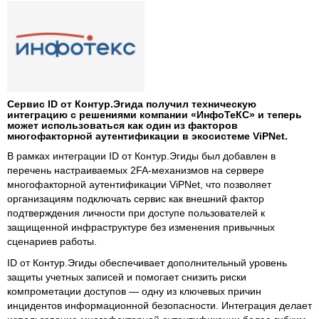
Сервис ID от Контур.Эгида получил техническую
интеграцию с решениями компании «ИнфоТеКС» и теперь
может использоваться как один из факторов
многофакторной аутентификации в экосистеме ViPNet.
В рамках интеграции ID от Контур.Эгиды был добавлен в
перечень настраиваемых 2FA-механизмов на сервере
многофакторной аутентификации ViPNet, что позволяет
организациям подключать сервис как внешний фактор
подтверждения личности при доступе пользователей к
защищенной инфраструктуре без изменения привычных
сценариев работы.
ID от Контур.Эгиды обеспечивает дополнительный уровень
защиты учетных записей и помогает снизить риски
компрометации доступов — одну из ключевых причин
инцидентов информационной безопасности. Интеграция делает