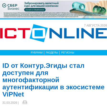
7 АВГУСТА 2026
РУБРИКИ
РАЗДЕЛЫ
РЕГИОНЫ
ID от Контур.Эгиды стал
доступен для
многофакторной
аутентификации в экосистеме
ViPNet
31.03.2026 |