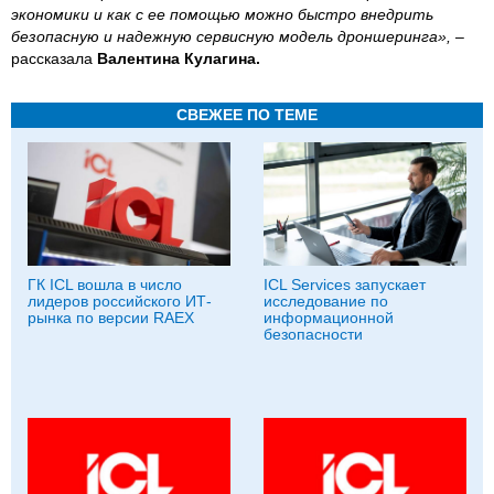
экономики и как с ее помощью можно быстро внедрить
безопасную и надежную сервисную модель дроншеринга»,
–
рассказала
Валентина Кулагина.
СВЕЖЕЕ ПО ТЕМЕ
ГК ICL вошла в число
ICL Services запускает
лидеров российского ИТ-
исследование по
рынка по версии RAEX
информационной
безопасности