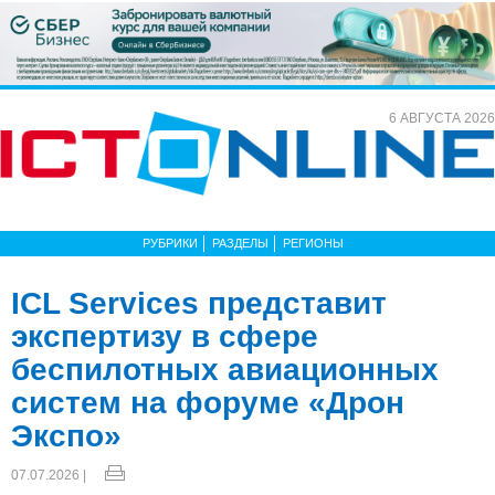
6 АВГУСТА 2026
РУБРИКИ
РАЗДЕЛЫ
РЕГИОНЫ
ICL Services представит
экспертизу в сфере
беспилотных авиационных
систем на форуме «Дрон
Экспо»
07.07.2026 |