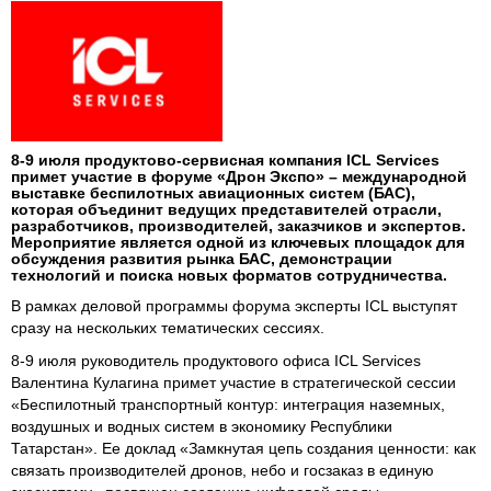
8-9 июля продуктово-сервисная компания ICL Services
примет участие в форуме «Дрон Экспо» – международной
выставке беспилотных авиационных систем (БАС),
которая объединит ведущих представителей отрасли,
разработчиков, производителей, заказчиков и экспертов.
Мероприятие является одной из ключевых площадок для
обсуждения развития рынка БАС, демонстрации
технологий и поиска новых форматов сотрудничества.
В рамках деловой программы форума эксперты ICL выступят
сразу на нескольких тематических сессиях.
8-9 июля руководитель продуктового офиса ICL Services
Валентина Кулагина примет участие в стратегической сессии
«Беспилотный транспортный контур: интеграция наземных,
воздушных и водных систем в экономику Республики
Татарстан». Ее доклад «Замкнутая цепь создания ценности: как
связать производителей дронов, небо и госзаказ в единую