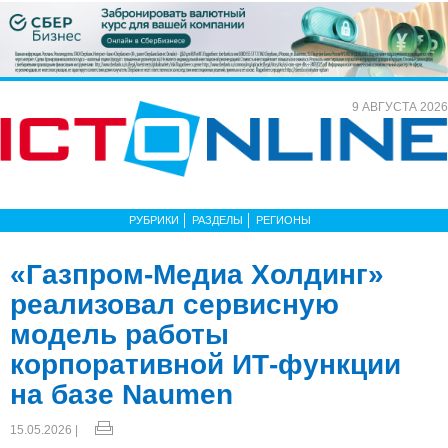
9 АВГУСТА 2026
РУБРИКИ
РАЗДЕЛЫ
РЕГИОНЫ
«Газпром-Медиа Холдинг»
реализовал сервисную
модель работы
корпоративной ИТ-функции
на базе Naumen
15.05.2026 |