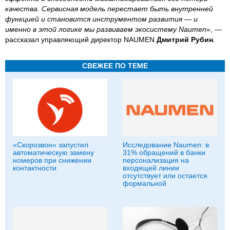
качества. Сервисная модель перестает быть внутренней
функцией и становится инструментом развития — и
именно в этой логике мы развиваем экосистему Naumen
», —
рассказал управляющий директор NAUMEN
Дмитрий Рубин
.
СВЕЖЕЕ ПО ТЕМЕ
«Скорозвон» запустил
Исследование Naumen: в
автоматическую замену
31% обращений в банки
номеров при снижении
персонализация на
контактности
входящей линии
отсутствует или остается
формальной