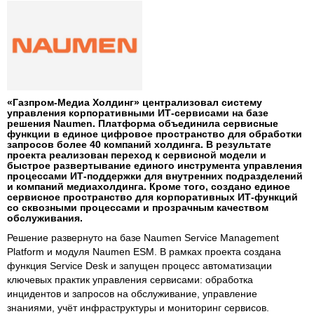
«Газпром-Медиа Холдинг» централизовал систему
управления корпоративными ИТ-сервисами на базе
решения Naumen. Платформа объединила сервисные
функции в единое цифровое пространство для обработки
запросов более 40 компаний холдинга. В результате
проекта реализован переход к сервисной модели и
быстрое развертывание единого инструмента управления
процессами ИТ-поддержки для внутренних подразделений
и компаний медиахолдинга. Кроме того, создано единое
сервисное пространство для корпоративных ИТ-функций
со сквозными процессами и прозрачным качеством
обслуживания.
Решение развернуто на базе Naumen Service Management
Platform и модуля Naumen ESM. В рамках проекта создана
функция Service Desk и запущен процесс автоматизации
ключевых практик управления сервисами: обработка
инцидентов и запросов на обслуживание, управление
знаниями, учёт инфраструктуры и мониторинг сервисов.