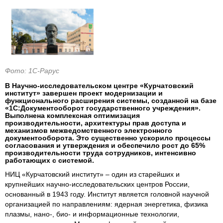
Фото: 1С-Рарус
В Научно-исследовательском центре «Курчатовский
институт» завершен проект модернизации и
функционального расширения системы, созданной на базе
«1С:Документооборот государственного учреждения».
Выполнена комплексная оптимизация
производительности, архитектуры прав доступа и
механизмов межведомственного электронного
документооборота. Это существенно ускорило процессы
согласования и утверждения и обеспечило рост до 65%
производительности труда сотрудников, интенсивно
работающих с системой.
НИЦ «Курчатовский институт» – один из старейших и
крупнейших научно-исследовательских центров России,
основанный в 1943 году. Институт является головной научной
организацией по направлениям: ядерная энергетика, физика
плазмы, нано-, био- и информационные технологии,