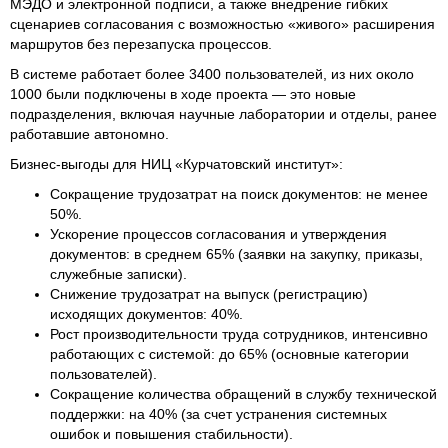
МЭДО и электронной подписи, а также внедрение гибких
сценариев согласования с возможностью «живого» расширения
маршрутов без перезапуска процессов.
В системе работает более 3400 пользователей, из них около
1000 были подключены в ходе проекта — это новые
подразделения, включая научные лаборатории и отделы, ранее
работавшие автономно.
Бизнес-выгоды для НИЦ «Курчатовский институт»:
Сокращение трудозатрат на поиск документов: не менее
50%.
Ускорение процессов согласования и утверждения
документов: в среднем 65% (заявки на закупку, приказы,
служебные записки).
Снижение трудозатрат на выпуск (регистрацию)
исходящих документов: 40%.
Рост производительности труда сотрудников, интенсивно
работающих с системой: до 65% (основные категории
пользователей).
Сокращение количества обращений в службу технической
поддержки: на 40% (за счет устранения системных
ошибок и повышения стабильности).