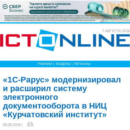
7 АВГУСТА 2026
РУБРИКИ
РАЗДЕЛЫ
РЕГИОНЫ
«1С-Рарус» модернизировал
и расширил систему
электронного
документооборота в НИЦ
«Курчатовский институт»
08.06.2026 |