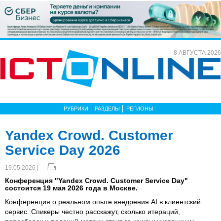
8 АВГУСТА 2026
РУБРИКИ
РАЗДЕЛЫ
РЕГИОНЫ
Yandex Crowd. Customer
Service Day 2026
19.05.2026 |
Конференция "Yandex Crowd. Customer Service Day"
состоится 19 мая 2026 года в Москве.
Конференция о реальном опыте внедрения AI в клиентский
сервис. Спикеры честно расскажут, сколько итераций,