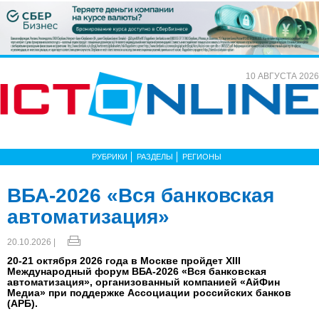
10 АВГУСТА 2026
РУБРИКИ
РАЗДЕЛЫ
РЕГИОНЫ
ВБА-2026 «Вся банковская
автоматизация»
20.10.2026 |
20-21 октября 2026 года в Москве пройдет XIII
Международный форум ВБА-2026 «Вся банковская
автоматизация», организованный компанией «АйФин
Медиа» при поддержке Ассоциации российских банков
(АРБ).