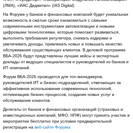
(ЛМА), «ИАС Диджитал» (IAS Digital).
На Форуме у банков и финансовых компаний будет уникальная
возможность в сжатые сроки ознакомиться с самыми
современными инструментами автоматизации и новыми
цифровыми технологиями, которые помогают развиваться,
выполнять требования регулятора, снижать издержки и
увеличивать доходы, привлекать новых и повышать качество
обслуживания существующих клиентов. В деловой программе
ВБА-2026 будут представлены лучшие кейсы и экспертные
доклады от ведущих специалистов и руководителей из банков и
ИТ-компаний.
Форум ВБА-2026 проводится для топ-менеджеров,
руководителей ИТ и бизнес-подразделений, отвечающих за
эффективное использование современных технологий,
оптимизацию бизнес-процессов, создание новых услуг и
обслуживание клиентов.
Делегаты от банков и финансовых организаций (страховых и
инвестиционных компаний, МФО, НПФ) могут принять участие в
мероприятии бесплатно при условии предварительной
регистрации на
веб-сайте Форума