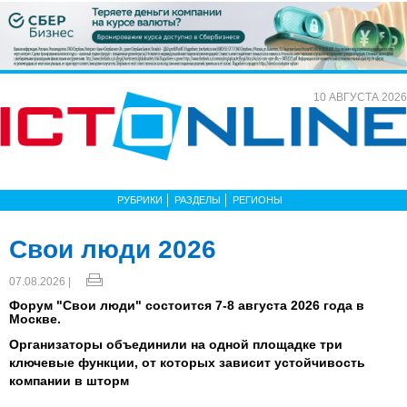
10 АВГУСТА 2026
РУБРИКИ
РАЗДЕЛЫ
РЕГИОНЫ
Свои люди 2026
07.08.2026 |
Форум "Свои люди" состоится 7-8 августа 2026 года в
Москве.
Организаторы объединили на одной площадке три
ключевые функции, от которых зависит устойчивость
компании в шторм