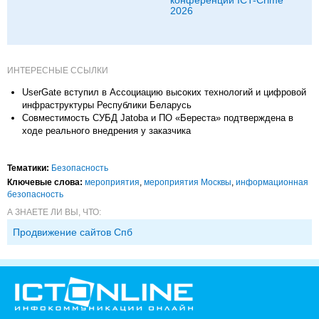
2026
ИНТЕРЕСНЫЕ ССЫЛКИ
UserGate вступил в Ассоциацию высоких технологий и цифровой
инфраструктуры Республики Беларусь
Совместимость СУБД Jatoba и ПО «Береста» подтверждена в
ходе реального внедрения у заказчика
Тематики:
Безопасность
Ключевые слова:
мероприятия
,
мероприятия Москвы
,
информационная
безопасность
А ЗНАЕТЕ ЛИ ВЫ, ЧТО:
Продвижение сайтов Спб