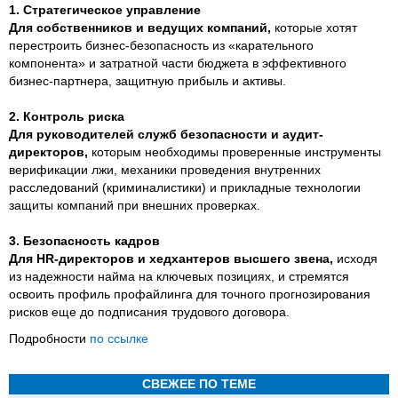
1. Стратегическое управление
Для собственников и ведущих компаний,
которые хотят
перестроить бизнес-безопасность из «карательного
компонента» и затратной части бюджета в эффективного
бизнес-партнера, защитную прибыль и активы.
2. Контроль риска
Для руководителей служб безопасности и аудит-
директоров,
которым необходимы проверенные инструменты
верификации лжи, механики проведения внутренних
расследований (криминалистики) и прикладные технологии
защиты компаний при внешних проверках.
3. Безопасность кадров
Для HR-директоров и хедхантеров высшего звена,
исходя
из надежности найма на ключевых позициях, и стремятся
освоить профиль профайлинга для точного прогнозирования
рисков еще до подписания трудового договора.
Подробности
по ссылке
СВЕЖЕЕ ПО ТЕМЕ