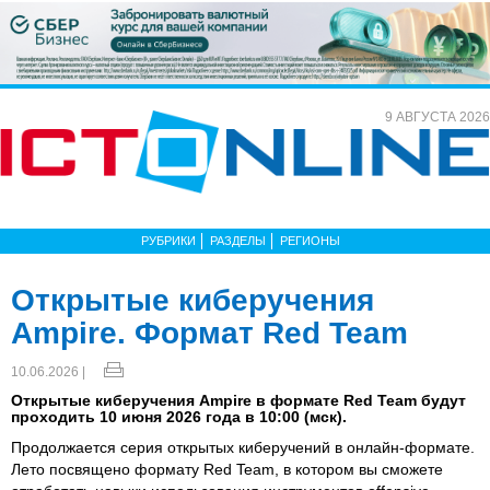
9 АВГУСТА 2026
РУБРИКИ
РАЗДЕЛЫ
РЕГИОНЫ
Открытые киберучения
Ampire. Формат Red Team
10.06.2026 |
Открытые киберучения Ampire в формате Red Team будут
проходить 10 июня 2026 года в 10:00 (мск).
Продолжается серия открытых киберучений в онлайн-формате.
Лето посвящено формату Red Team, в котором вы сможете