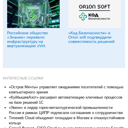
Российское общество
«Код Безопасности» и
«Знание» перевело
Orion soft подтвердили
инфраструктуру на
совместимость решений
виртуализацию zVirt
ИНТЕРЕСНЫЕ ССЫЛКИ
«Остров Мечты» управляет ожиданиями посетителей с помощью
компьютерного зрения
«КуйбышевАзот» расширил автоматизацию ключевых процессов
на базе решений 1С
«Увеон» и лидер горно-металлургической промышленности
России в рамках ЦИПР подписали соглашение о сотрудничестве
Timeweb Cloud объединит площадки в Москве в отказоустойчивое
кольцо