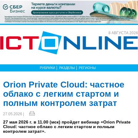
8 АВГУСТА 2026
РУБРИКИ
РАЗДЕЛЫ
РЕГИОНЫ
Orion Private Cloud: частное
облако с легким стартом и
полным контролем затрат
27.05.2026 |
27 мая 2026 г. в 11.00 (мск) пройдет вебинар «Orion Private
Cloud: частное облако с легким стартом и полным
контролем затрат».