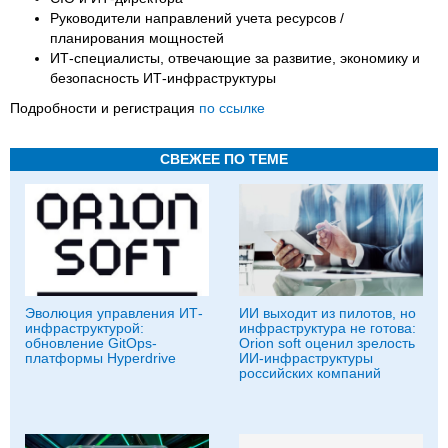
Руководители направлений учета ресурсов /
планирования мощностей
ИТ-специалисты, отвечающие за развитие, экономику и
безопасность ИТ-инфраструктуры
Подробности и регистрация
по ссылке
СВЕЖЕЕ ПО ТЕМЕ
Эволюция управления ИТ-
ИИ выходит из пилотов, но
инфраструктурой:
инфраструктура не готова:
обновление GitOps-
Orion soft оценил зрелость
платформы Hyperdrive
ИИ-инфраструктуры
российских компаний