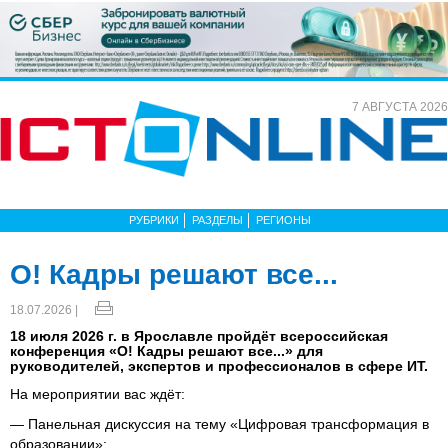
7 АВГУСТА 2026
РУБРИКИ
РАЗДЕЛЫ
РЕГИОНЫ
О! Кадры решают все...
18.07.2026 |
18 июля 2026 г. в Ярославле пройдёт всероссийская
конференция «О! Кадры решают все...» для
руководителей, экспертов и профессионалов в сфере ИТ.
На мероприятии вас ждёт:
— Панельная дискуссия на тему «Цифровая трансформация в
образовании»: