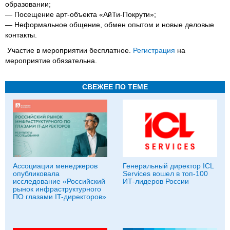
образовании;
— Посещение арт-объекта «АйТи-Покрути»;
— Неформальное общение, обмен опытом и новые деловые
контакты.
Участие в мероприятии бесплатное.
Регистрация
на
мероприятие обязательна.
СВЕЖЕЕ ПО ТЕМЕ
Ассоциации менеджеров
Генеральный директор ICL
опубликовала
Services вошел в топ-100
исследование «Российский
ИТ-лидеров России
рынок инфраструктурного
ПО глазами IT-директоров»