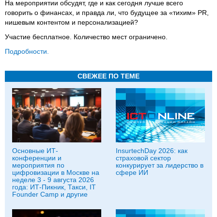
На мероприятии обсудят, где и как сегодня лучше всего
говорить о финансах, и правда ли, что будущее за «тихим» PR,
нишевым контентом и персонализацией?
Участие бесплатное. Количество мест ограничено.
Подробности.
СВЕЖЕЕ ПО ТЕМЕ
Основные ИТ-
InsurtechDay 2026: как
конференции и
страховой сектор
мероприятия по
конкурирует за лидерство в
цифровизации в Москве на
сфере ИИ
неделе 3 - 9 августа 2026
года: ИТ-Пикник, Такси, IT
Founder Camp и другие