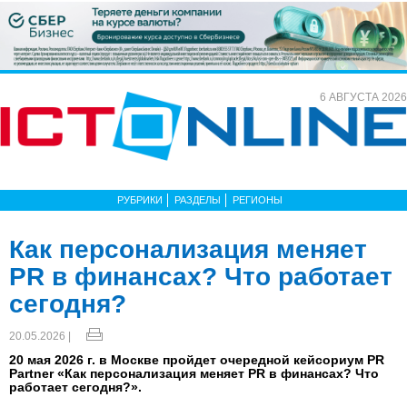
6 АВГУСТА 2026
РУБРИКИ
РАЗДЕЛЫ
РЕГИОНЫ
Как персонализация меняет
PR в финансах? Что работает
сегодня?
20.05.2026 |
20 мая 2026 г. в Москве пройдет очередной кейсориум PR
Partner «Как персонализация меняет PR в финансах? Что
работает сегодня?».