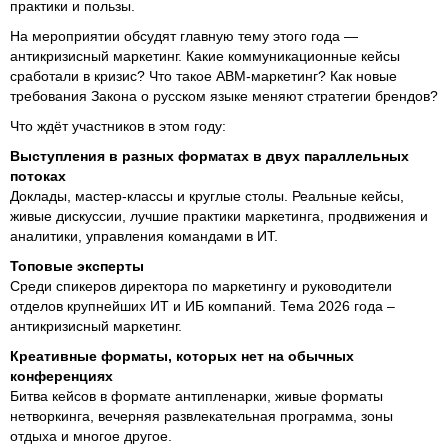
практики и пользы.
На мероприятии обсудят главную тему этого года —
антикризисный маркетинг. Какие коммуникационные кейсы
сработали в кризис? Что такое ABM-маркетинг? Как новые
требования Закона о русском языке меняют стратегии брендов?
Что ждёт участников в этом году:
Выступления в разных форматах в двух параллельных
потоках
Доклады, мастер-классы и круглые столы. Реальные кейсы,
живые дискуссии, лучшие практики маркетинга, продвижения и
аналитики, управления командами в ИТ.
Топовые эксперты
Среди спикеров директора по маркетингу и руководители
отделов крупнейших ИТ и ИБ компаний. Тема 2026 года –
антикризисный маркетинг.
Креативные форматы, которых нет на обычных
конференциях
Битва кейсов в формате антипленарки, живые форматы
нетворкинга, вечерняя развлекательная программа, зоны
отдыха и многое другое.