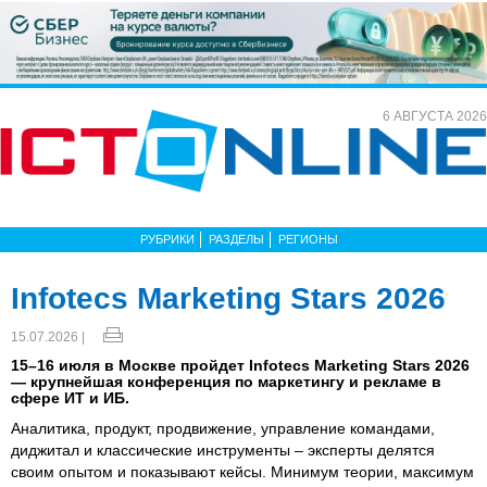
6 АВГУСТА 2026
РУБРИКИ
РАЗДЕЛЫ
РЕГИОНЫ
Infotecs Marketing Stars 2026
15.07.2026 |
15–16 июля в Москве пройдет Infotecs Marketing Stars 2026
— крупнейшая конференция по маркетингу и рекламе в
сфере ИТ и ИБ.
Аналитика, продукт, продвижение, управление командами,
диджитал и классические инструменты – эксперты делятся
своим опытом и показывают кейсы. Минимум теории, максимум