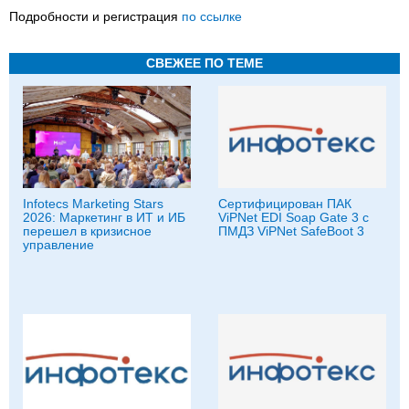
Подробности и регистрация
по ссылке
СВЕЖЕЕ ПО ТЕМЕ
Infotecs Marketing Stars
Сертифицирован ПАК
2026: Маркетинг в ИТ и ИБ
ViPNet EDI Soap Gate 3 с
перешел в кризисное
ПМДЗ ViPNet SafeBoot 3
управление