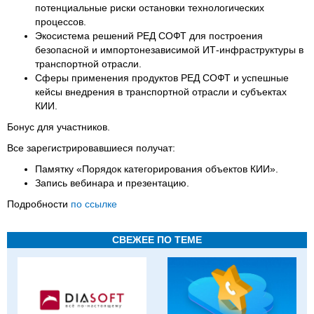
потенциальные риски остановки технологических
процессов.
Экосистема решений РЕД СОФТ для построения
безопасной и импортонезависимой ИТ-инфраструктуры в
транспортной отрасли.
Сферы применения продуктов РЕД СОФТ и успешные
кейсы внедрения в транспортной отрасли и субъектах
КИИ.
Бонус для участников.
Все зарегистрировавшиеся получат:
Памятку «Порядок категорирования объектов КИИ».
Запись вебинара и презентацию.
Подробности
по ссылке
СВЕЖЕЕ ПО ТЕМЕ