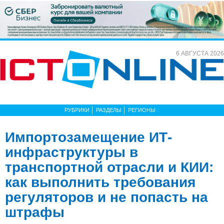
6 АВГУСТА 2026
РУБРИКИ
РАЗДЕЛЫ
РЕГИОНЫ
Импортозамещение ИТ-
инфраструктуры в
транспортной отрасли и КИИ:
как выполнить требования
регуляторов и не попасть на
штрафы