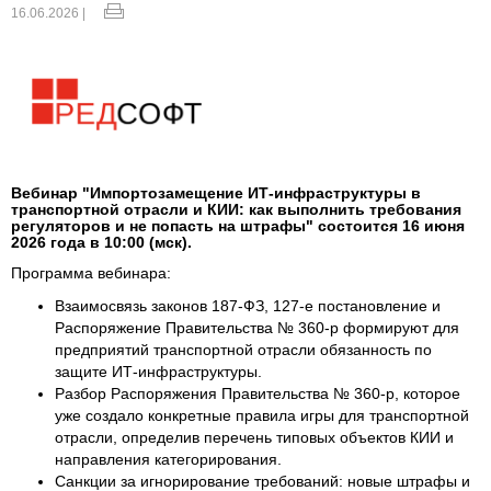
16.06.2026 |
Вебинар "Импортозамещение ИТ-инфраструктуры в
транспортной отрасли и КИИ: как выполнить требования
регуляторов и не попасть на штрафы" состоится 16 июня
2026 года в 10:00 (мск).
Программа вебинара:
Взаимосвязь законов 187-ФЗ, 127-е постановление и
Распоряжение Правительства № 360-р формируют для
предприятий транспортной отрасли обязанность по
защите ИТ-инфраструктуры.
Разбор Распоряжения Правительства № 360-р, которое
уже создало конкретные правила игры для транспортной
отрасли, определив перечень типовых объектов КИИ и
направления категорирования.
Санкции за игнорирование требований: новые штрафы и