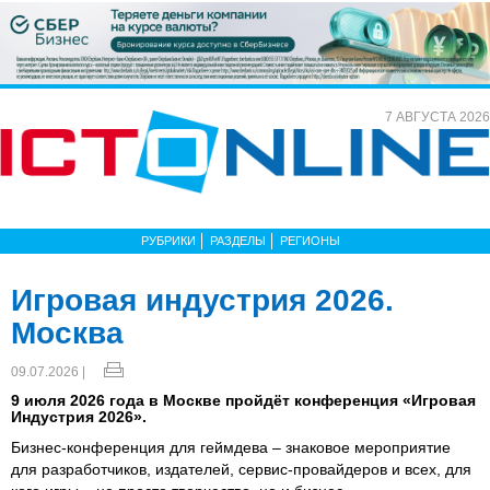
7 АВГУСТА 2026
РУБРИКИ
РАЗДЕЛЫ
РЕГИОНЫ
Игровая индустрия 2026.
Москва
09.07.2026 |
9 июля 2026 года в Москве пройдёт конференция «Игровая
Индустрия 2026».
Бизнес-конференция для геймдева – знаковое мероприятие
для разработчиков, издателей, сервис-провайдеров и всех, для