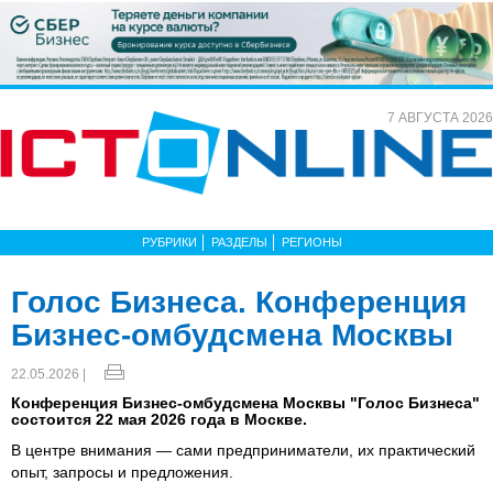
7 АВГУСТА 2026
РУБРИКИ
РАЗДЕЛЫ
РЕГИОНЫ
Голос Бизнеса. Конференция
Бизнес-омбудсмена Москвы
22.05.2026 |
Конференция Бизнес-омбудсмена Москвы "Голос Бизнеса"
состоится 22 мая 2026 года в Москве.
В центре внимания — сами предприниматели, их практический
опыт, запросы и предложения.