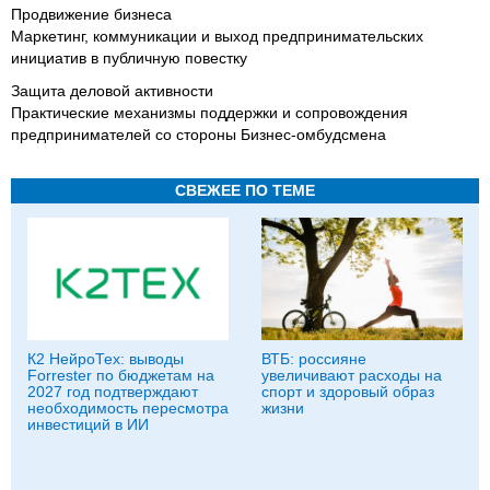
Продвижение бизнеса
Маркетинг, коммуникации и выход предпринимательских
инициатив в публичную повестку
Защита деловой активности
Практические механизмы поддержки и сопровождения
предпринимателей со стороны Бизнес-омбудсмена
СВЕЖЕЕ ПО ТЕМЕ
К2 НейроТех: выводы
ВТБ: россияне
Forrester по бюджетам на
увеличивают расходы на
2027 год подтверждают
спорт и здоровый образ
необходимость пересмотра
жизни
инвестиций в ИИ