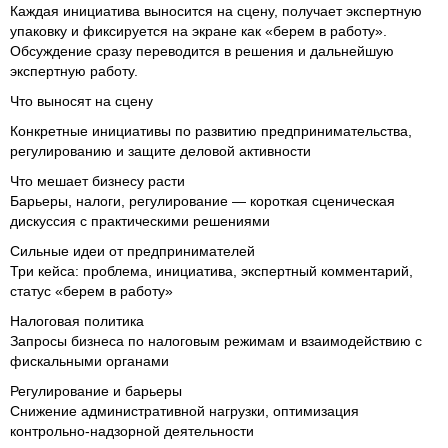
Каждая инициатива выносится на сцену, получает экспертную
упаковку и фиксируется на экране как «берем в работу».
Обсуждение сразу переводится в решения и дальнейшую
экспертную работу.
Что выносят на сцену
Конкретные инициативы по развитию предпринимательства,
регулированию и защите деловой активности
Что мешает бизнесу расти
Барьеры, налоги, регулирование — короткая сценическая
дискуссия с практическими решениями
Сильные идеи от предпринимателей
Три кейса: проблема, инициатива, экспертный комментарий,
статус «берем в работу»
Налоговая политика
Запросы бизнеса по налоговым режимам и взаимодействию с
фискальными органами
Регулирование и барьеры
Снижение административной нагрузки, оптимизация
контрольно-надзорной деятельности