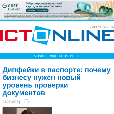
7 АВГУСТА 2026
РУБРИКИ
РАЗДЕЛЫ
РЕГИОНЫ
Дипфейки в паспорте: почему
бизнесу нужен новый
уровень проверки
документов
08.07.2026 |