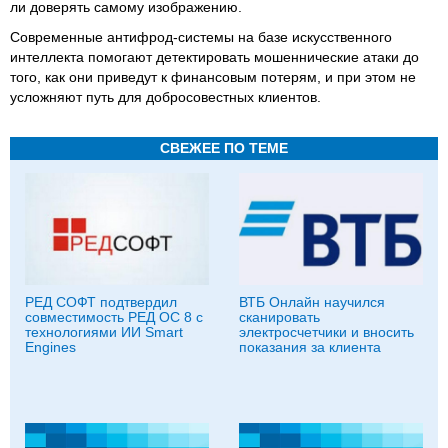
ли доверять самому изображению.
Современные антифрод-системы на базе искусственного
интеллекта помогают детектировать мошеннические атаки до
того, как они приведут к финансовым потерям, и при этом не
усложняют путь для добросовестных клиентов.
СВЕЖЕЕ ПО ТЕМЕ
РЕД СОФТ подтвердил
ВТБ Онлайн научился
совместимость РЕД ОС 8 с
сканировать
технологиями ИИ Smart
электросчетчики и вносить
Engines
показания за клиента