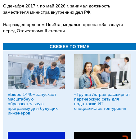
С декабря 2017 г. по май 2026 г. занимал должность
заместителя министра внутренних дел РФ.
Награжден орденом Почёта, медалью ордена «За заслуги
перед Отечеством» II степени.
СВЕЖЕЕ ПО ТЕМЕ
«Бюро 1440» запускает
«Группа Астра» расширяет
масштабную
партнерскую сеть для
образовательную
подготовки ИТ-
программу для будущих
специалистов топ-уровня
инженеров