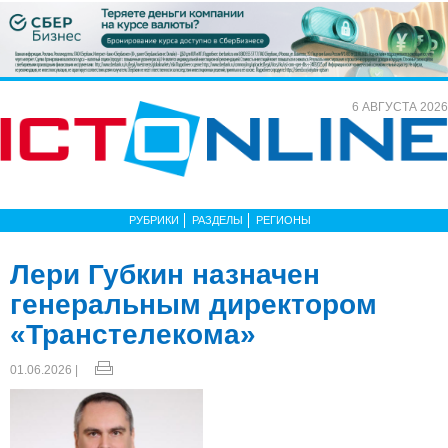
6 АВГУСТА 2026
РУБРИКИ
РАЗДЕЛЫ
РЕГИОНЫ
Лери Губкин назначен
генеральным директором
«Транстелекома»
01.06.2026 |