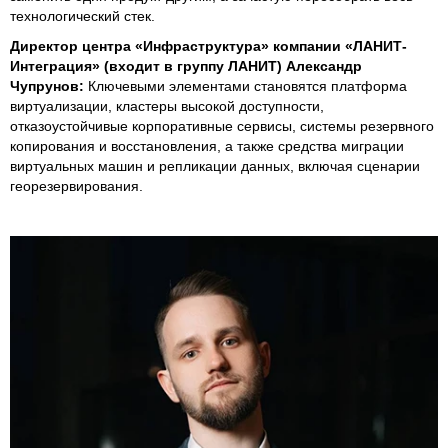
технологический стек.
Директор центра «Инфраструктура» компании «ЛАНИТ-
Интеграция» (входит в группу ЛАНИТ) Александр
Чупрунов:
Ключевыми элементами становятся платформа
виртуализации, кластеры высокой доступности,
отказоустойчивые корпоративные сервисы, системы резервного
копирования и восстановления, а также средства миграции
виртуальных машин и репликации данных, включая сценарии
георезервирования.