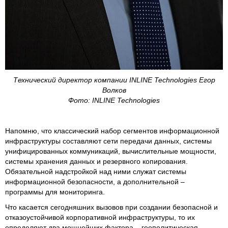
Технический директор компании INLINE Technologies Егор
Волков
Фото: INLINE Technologies
Напомню, что классический набор сегментов информационной
инфраструктуры составляют сети передачи данных, системы
унифицированных коммуникаций, вычислительные мощности,
системы хранения данных и резервного копирования.
Обязательной надстройкой над ними служат системы
информационной безопасности, а дополнительной –
программы для мониторинга.
Что касается сегодняшних вызовов при создании безопасной и
отказоустойчивой корпоративной инфраструктуры, то их
определяют два мощнейших фактора – геополитическая