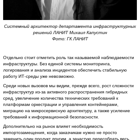
Системный архитектор департамента инфраструктурных
решений ЛАНИТ Михаил Капустин
Фото: ГК ЛАНИТ
Отдельно стоит отметить роль так называемой наблюдаемости
инфраструктуры. Без единой системы мониторинга,
логирования и анализа инцидентов обеспечить стабильную
работу ИТ-среды уже невозможно.
Среди новых вызовов мы видим, прежде всего, рост сложности
инфраструктур из-за активного распространения гибридных
сред, увеличение количества технических требований к
платформам оркестрации и управления контейнерами,
миграцию на микросервисную архитектуру, а также усиление
требований к информационной безопасности.
Дополнительно на рынок влияет необходимость
импортозамещения, когда заказчикам нужно не просто
заменить один продукт другим, а зачастую пересобрать весь