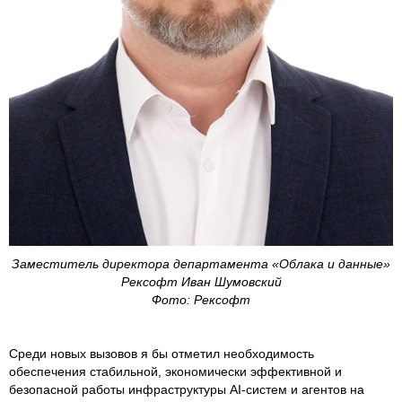
Заместитель директора департамента «Облака и данные»
Рексофт Иван Шумовский
Фото: Рексофт
Среди новых вызовов я бы отметил необходимость
обеспечения стабильной, экономически эффективной и
безопасной работы инфраструктуры AI-систем и агентов на