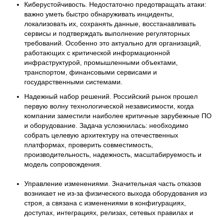
Киберустойчивость. Недостаточно предотвращать атаки:
важно уметь быстро обнаруживать инциденты,
локализовать их, сохранять данные, восстанавливать
сервисы и подтверждать выполнение регуляторных
требований. Особенно это актуально для организаций,
работающих с критической информационной
инфраструктурой, промышленными объектами,
транспортом, финансовыми сервисами и
государственными системами.
Надежный набор решений. Российский рынок прошел
первую волну технологической независимости, когда
компании заместили наиболее критичные зарубежные ПО
и оборудование. Задача усложнилась: необходимо
собрать целевую архитектуру на отечественных
платформах, проверить совместимость,
производительность, надежность, масштабируемость и
модель сопровождения.
Управление изменениями. Значительная часть отказов
возникает не из-за физического выхода оборудования из
строя, а связана с изменениями в конфигурациях,
доступах, интеграциях, релизах, сетевых правилах и