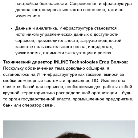
настройках безопасности. Современная инфраструктура
должна контролироваться как по состоянию, так и по
изменениям.
Данные и аналитика. Инфраструктура становится
источником управленческих данных о доступности
сервисов, производительности, загрузке мощностей,
качестве пользовательского опыта, инцидентах,
уязвимостях, стоимости эксплуатации и рисках.
Технический директор INLINE Technologies Егор Волков:
Поскольку обозначенная тема довольно обширна, я
остановлюсь на ИТ-инфраструктуре как таковой, вынося за
скобки инженерные системы и прикладное ПО. Именно она
является базой для сервисов, необходимых для работы любой
крупной, территориально распределенной организации – будь
то орган государственной власти, промышленное предприятие,
банк или оператор связи.