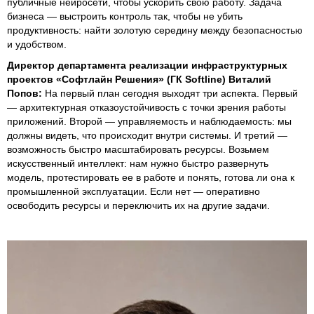
публичные нейросети, чтобы ускорить свою работу. Задача
бизнеса — выстроить контроль так, чтобы не убить
продуктивность: найти золотую середину между безопасностью
и удобством.
Директор департамента реализации инфраструктурных
проектов «Софтлайн Решения» (ГК Softline) Виталий
Попов:
На первый план сегодня выходят три аспекта. Первый
— архитектурная отказоустойчивость с точки зрения работы
приложений. Второй — управляемость и наблюдаемость: мы
должны видеть, что происходит внутри системы. И третий —
возможность быстро масштабировать ресурсы. Возьмем
искусственный интеллект: нам нужно быстро развернуть
модель, протестировать ее в работе и понять, готова ли она к
промышленной эксплуатации. Если нет — оперативно
освободить ресурсы и переключить их на другие задачи.