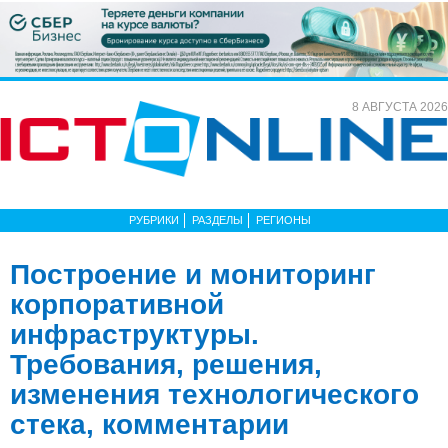
8 АВГУСТА 2026
РУБРИКИ
РАЗДЕЛЫ
РЕГИОНЫ
Построение и мониторинг
корпоративной
инфраструктуры.
Требования, решения,
изменения технологического
стека, комментарии