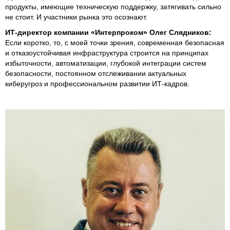
продукты, имеющие техническую поддержку, затягивать сильно
не стоит. И участники рынка это осознают.
ИТ-директор компании «Интерпроком» Олег Слядников:
Если коротко, то, с моей точки зрения, современная безопасная
и отказоустойчивая инфраструктура строится на принципах
избыточности, автоматизации, глубокой интеграции систем
безопасности, постоянном отслеживании актуальных
киберугроз и профессиональном развитии ИТ-кадров.