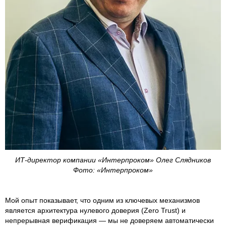
ИТ-директор компании «Интерпроком» Олег Слядников
Фото: «Интерпроком»
Мой опыт показывает, что одним из ключевых механизмов
является архитектура нулевого доверия (Zero Trust) и
непрерывная верификация — мы не доверяем автоматически