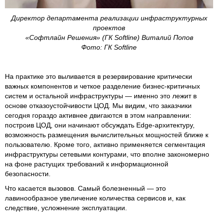
Директор департамента реализации инфраструктурных
проектов
«Софтлайн Решения» (ГК Softline) Виталий Попов
Фото: ГК Softline
На практике это выливается в резервирование критически
важных компонентов и четкое разделение бизнес-критичных
систем и остальной инфраструктуры — именно это лежит в
основе отказоустойчивости ЦОД. Мы видим, что заказчики
сегодня гораздо активнее двигаются в этом направлении:
построив ЦОД, они начинают обсуждать Edge-архитектуру,
возможность размещения вычислительных мощностей ближе к
пользователю. Кроме того, активно применяется сегментация
инфраструктуры сетевыми контурами, что вполне закономерно
на фоне растущих требований к информационной
безопасности.
Что касается вызовов. Самый болезненный — это
лавинообразное увеличение количества сервисов и, как
следствие, усложнение эксплуатации.