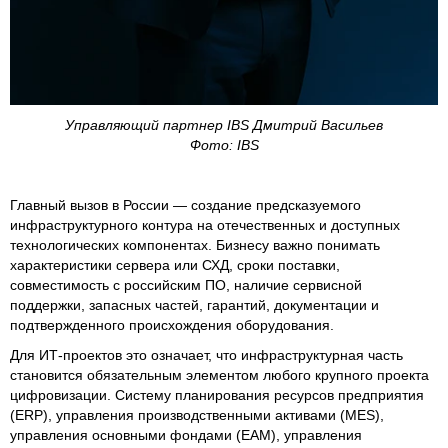
Управляющий партнер IBS Дмитрий Васильев
Фото: IBS
Главный вызов в России — создание предсказуемого
инфраструктурного контура на отечественных и доступных
технологических компонентах. Бизнесу важно понимать
характеристики сервера или СХД, сроки поставки,
совместимость с российским ПО, наличие сервисной
поддержки, запасных частей, гарантий, документации и
подтвержденного происхождения оборудования.
Для ИТ-проектов это означает, что инфраструктурная часть
становится обязательным элементом любого крупного проекта
цифровизации. Систему планирования ресурсов предприятия
(ERP), управления производственными активами (MES),
управления основными фондами (EAM), управления