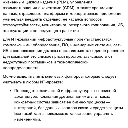
жизненным циклом изделия (PLM), управления
взаимоотношения с клиентами (CRM), а также хранилище
данных, отраслевые платформы и корпоративные приложения
уже нельзя внедрять отдельно, не касаясь вопросов
отказоустойчивости, мониторинга, резервного копирования, ИБ,
эксплуатации и последующего развития.
Для ИТ-компаний инфраструктурные проекты становятся
комплексными: оборудование, ПО, инженерные системы, сеть,
ИБ и сопровождение должны поставляться как единое решение.
Для компаний это снижает риски простоя, зависимости от
недоступных поставщиков и технологической
неопределенности.
Можно выделить пять ключевых факторов, которые следует
учитывать в любом ИТ-проекте:
Переход от технической инфраструктуры к сервисной
архитектуре. Компания должна понимать, от каких
конкретных систем зависят ее бизнес-процессы —
интеграций, баз данных, каналов связи и средств защиты.
Без такой карты невозможно качественно управлять
изменениями.