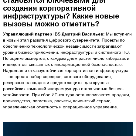
становятся ключевыми для
создания корпоративной
инфраструктуры? Какие новые
вызовы можно отметить?
Управляющий партнер IBS Дмитрий Васильев:
Мы вступили
в новый этап развития цифрового суверенитета. Проекты по
обеспечению технологической независимости затрагивают
уровни бизнес-приложений, инфраструктуры и системного ПО.
По оценке экспертов, с каждым днем растет число кибератак и
инцидентов, связанных с информационной безопасностью.
Надежная и отказоустойчивая корпоративная инфраструктура
— не просто набор серверов, сетевого оборудования,
резервных площадок и средств защиты: для крупных
российских компаний инфраструктура стала частью бизнес-
устойчивости. При сбое ИТ-контура останавливаются продажи,
производство, логистика, расчеты, клиентский сервис,
управленческая отчетность и операционное управление.