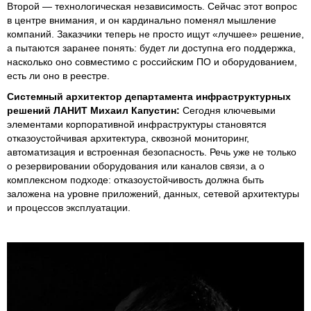
Второй — технологическая независимость. Сейчас этот вопрос
в центре внимания, и он кардинально поменял мышление
компаний. Заказчики теперь не просто ищут «лучшее» решение,
а пытаются заранее понять: будет ли доступна его поддержка,
насколько оно совместимо с российским ПО и оборудованием,
есть ли оно в реестре.
Системный архитектор департамента инфраструктурных
решений ЛАНИТ Михаил Капустин:
Сегодня ключевыми
элементами корпоративной инфраструктуры становятся
отказоустойчивая архитектура, сквозной мониторинг,
автоматизация и встроенная безопасность. Речь уже не только
о резервировании оборудования или каналов связи, а о
комплексном подходе: отказоустойчивость должна быть
заложена на уровне приложений, данных, сетевой архитектуры
и процессов эксплуатации.