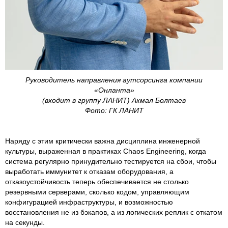
Руководитель направления аутсорсинга компании
«Онланта»
(входит в группу ЛАНИТ) Акмал Болтаев
Фото: ГК ЛАНИТ
Наряду с этим критически важна дисциплина инженерной
культуры, выраженная в практиках Chaos Engineering, когда
система регулярно принудительно тестируется на сбои, чтобы
выработать иммунитет к отказам оборудования, а
отказоустойчивость теперь обеспечивается не столько
резервными серверами, сколько кодом, управляющим
конфигурацией инфраструктуры, и возможностью
восстановления не из бэкапов, а из логических реплик с откатом
на секунды.