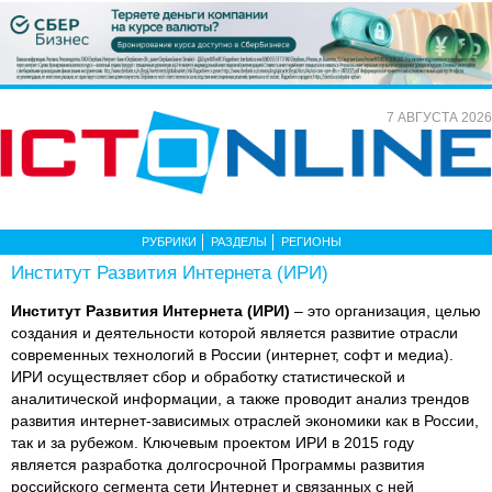
7 АВГУСТА 2026
РУБРИКИ
РАЗДЕЛЫ
РЕГИОНЫ
Институт Развития Интернета (ИРИ)
Институт Развития Интернета (ИРИ)
– это организация, целью
создания и деятельности которой является развитие отрасли
современных технологий в России (интернет, софт и медиа).
ИРИ осуществляет сбор и обработку статистической и
аналитической информации, а также проводит анализ трендов
развития интернет-зависимых отраслей экономики как в России,
так и за рубежом. Ключевым проектом ИРИ в 2015 году
является разработка долгосрочной Программы развития
российского сегмента сети Интернет и связанных с ней