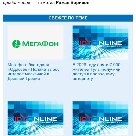
продолжена
», — отметил
Роман Борисов
.
СВЕЖЕЕ ПО ТЕМЕ
Мегафон: благодаря
В 2026 году почти 7 000
«Одиссее» Нолана вырос
жителей Тулы получили
интерес москвичей к
доступ к проводному
Древней Греции
интернету