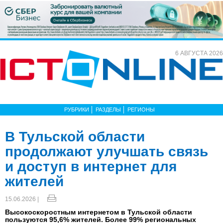
6 АВГУСТА 2026
РУБРИКИ
РАЗДЕЛЫ
РЕГИОНЫ
В Тульской области
продолжают улучшать связь
и доступ в интернет для
жителей
15.06.2026 |
Высокоскоростным интернетом в Тульской области
пользуются 95,6% жителей. Более 99% региональных