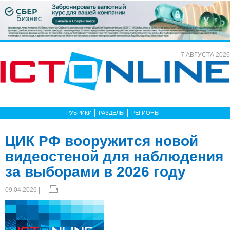
7 АВГУСТА 2026
РУБРИКИ
РАЗДЕЛЫ
РЕГИОНЫ
ЦИК РФ вооружится новой
видеостеной для наблюдения
за выборами в 2026 году
09.04.2026 |