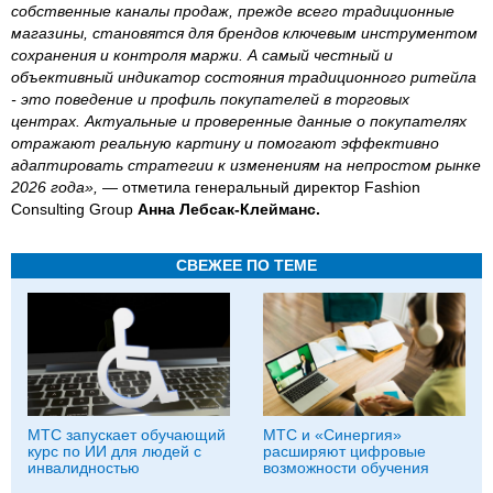
собственные каналы продаж, прежде всего традиционные
магазины, становятся для брендов ключевым инструментом
сохранения и контроля маржи. А самый честный и
объективный индикатор состояния традиционного ритейла
- это поведение и профиль покупателей в торговых
центрах. Актуальные и проверенные данные о покупателях
отражают реальную картину и помогают эффективно
адаптировать стратегии к изменениям на непростом рынке
2026 года»,
— отметила генеральный директор Fashion
Consulting Group
Анна Лебсак-Клейманс.
СВЕЖЕЕ ПО ТЕМЕ
МТС запускает обучающий
МТС и «Синергия»
курс по ИИ для людей с
расширяют цифровые
инвалидностью
возможности обучения