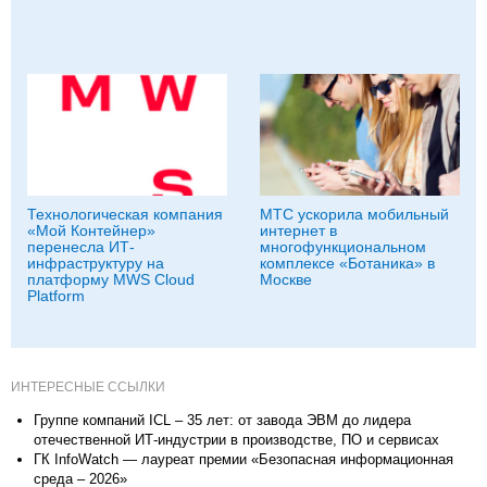
Технологическая компания
МТС ускорила мобильный
«Мой Контейнер»
интернет в
перенесла ИТ-
многофункциональном
инфраструктуру на
комплексе «Ботаника» в
платформу MWS Cloud
Москве
Platform
ИНТЕРЕСНЫЕ ССЫЛКИ
Группе компаний ICL – 35 лет: от завода ЭВМ до лидера
отечественной ИТ-индустрии в производстве, ПО и сервисах
ГК InfoWatch — лауреат премии «Безопасная информационная
среда – 2026»