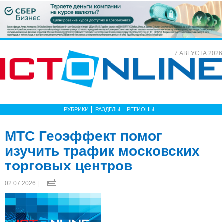
7 АВГУСТА 2026
РУБРИКИ
РАЗДЕЛЫ
РЕГИОНЫ
МТС Геоэффект помог
изучить трафик московских
торговых центров
02.07.2026 |