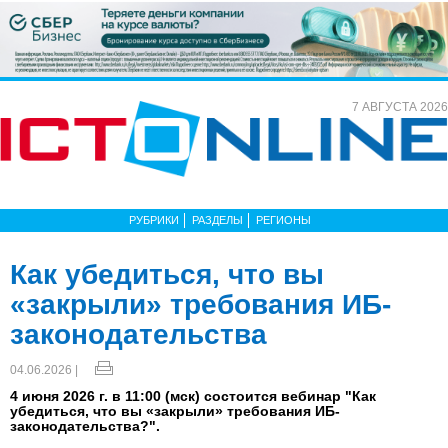
7 АВГУСТА 2026
РУБРИКИ
РАЗДЕЛЫ
РЕГИОНЫ
Как убедиться, что вы
«закрыли» требования ИБ-
законодательства
04.06.2026 |
4 июня 2026 г. в 11:00 (мск) состоится вебинар "Как
убедиться, что вы «закрыли» требования ИБ-
законодательства?".