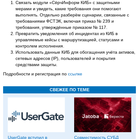
Связать модули «СёрчИнформ КИБ» с защитными
мерами и увидеть, какие требования они помогают
выполнять. Отдельно разберём сценарии, связанные с
требованиями ФСТЭК, включая приказ № 239 и
требования, утверждённые приказом № 117.
Превратить уведомления об инцидентах из КИБ в
управляемые кейсы с маршрутизацией, статусами и
контролем исполнения.
Использовать данные КИБ для обогащения учёта активов,
сетевых адресов (IP), пользователей и покрытия
средствами защиты.
Подробности и регистрация по
ссылке
СВЕЖЕЕ ПО ТЕМЕ
UserGate вступил в
Совместимость СУБД