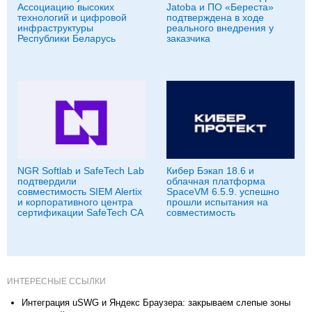
Ассоциацию высоких
Jatoba и ПО «Береста»
технологий и цифровой
подтверждена в ходе
инфраструктуры
реального внедрения у
Республики Беларусь
заказчика
NGR Softlab и SafeTech Lab
Кибер Бэкап 18.6 и
подтвердили
облачная платформа
совместимость SIEM Alertix
SpaceVM 6.5.9. успешно
и корпоративного центра
прошли испытания на
сертификации SafeTech CA
совместимость
ИНТЕРЕСНЫЕ ССЫЛКИ
Интеграция uSWG и Яндекс Браузера: закрываем слепые зоны