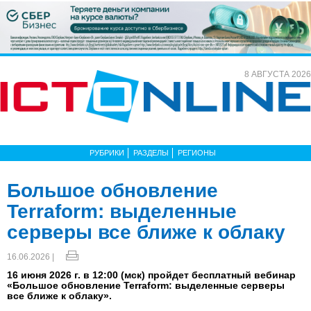
8 АВГУСТА 2026
РУБРИКИ
РАЗДЕЛЫ
РЕГИОНЫ
Большое обновление
Terraform: выделенные
серверы все ближе к облаку
16.06.2026 |
16 июня 2026 г. в 12:00 (мск) пройдет бесплатный вебинар
«Большое обновление Terraform: выделенные серверы
все ближе к облаку».