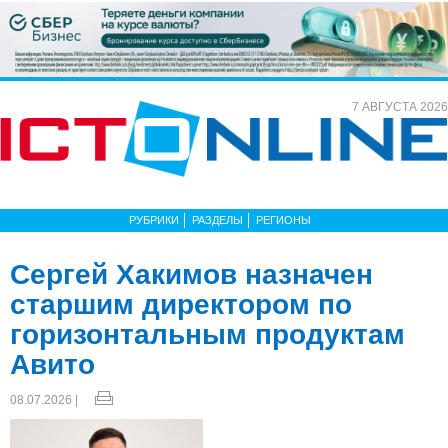
7 АВГУСТА 2026
РУБРИКИ
РАЗДЕЛЫ
РЕГИОНЫ
Сергей Хакимов назначен
старшим директором по
горизонтальным продуктам
Авито
08.07.2026 |