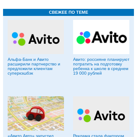
СВЕЖЕЕ ПО ТЕМЕ
Альфа-Банк и Авито
Авито: россияне планируют
расширили партнерство и
потратить на подготовку
предложили клиентам
ребенка к школе в среднем
суперкэшбэк
19 000 рублей
«Авито Авто» запустил
Реклама стала фактором